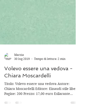
Marzia
30 lug 2019
Tempo di lettura: 2 min
Volevo essere una vedova -
Chiara Moscardelli
Titolo: Volevo essere una vedova Autore:
Chiara Moscardelli Editore: Einaudi stile libero
Pagine: 200 Prezzo: 17,00 euro Esilarante...