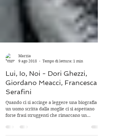
Marzia
9 ago 2018
Tempo di lettura: 1 min
Lui, Io, Noi - Dori Ghezzi,
Giordano Meacci, Francesca
Serafini
Quando ci si accinge a leggere una biografia su
un uomo scritta dalla moglie ci si aspettano