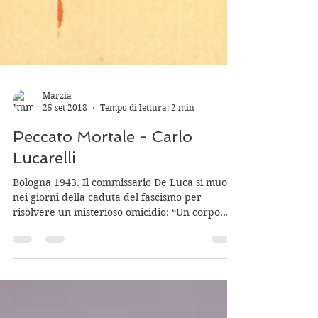
Marzia
25 set 2018
Tempo di lettura: 2 min
Peccato Mortale - Carlo
Lucarelli
Bologna 1943. Il commissario De Luca si muove
nei giorni della caduta del fascismo per
risolvere un misterioso omicidio: “Un corpo
senza...