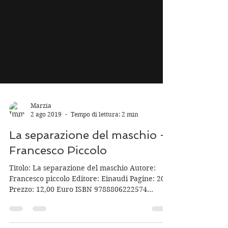
Marzia
2 ago 2019
Tempo di lettura: 2 min
La separazione del maschio -
Francesco Piccolo
Titolo: La separazione del maschio Autore:
Francesco piccolo Editore: Einaudi Pagine: 202
Prezzo: 12,00 Euro ISBN 9788806222574...