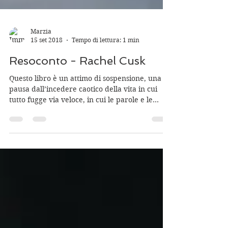
Marzia
15 set 2018
Tempo di lettura: 1 min
Resoconto - Rachel Cusk
Questo libro è un attimo di sospensione, una
pausa dall’incedere caotico della vita in cui
tutto fugge via veloce, in cui le parole e le...