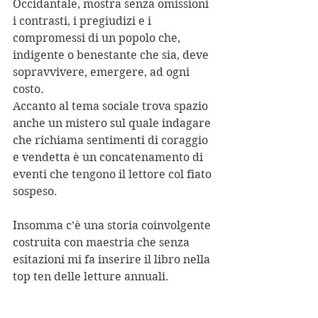
Occidantale, mostra senza omissioni 
i contrasti, i pregiudizi e i 
compromessi di un popolo che, 
indigente o benestante che sia, deve 
sopravvivere, emergere, ad ogni 
costo.
Accanto al tema sociale trova spazio 
anche un mistero sul quale indagare 
che richiama sentimenti di coraggio 
e vendetta è un concatenamento di 
eventi che tengono il lettore col fiato 
sospeso. 
Insomma c’è una storia coinvolgente 
costruita con maestria che senza 
esitazioni mi fa inserire il libro nella 
top ten delle letture annuali. 