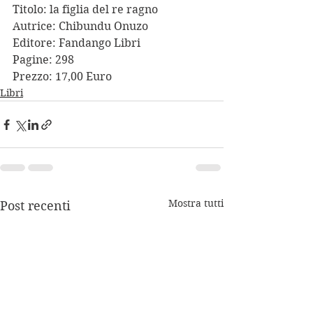
Titolo: la figlia del re ragno
Autrice: Chibundu Onuzo 
Editore: Fandango Libri
Pagine: 298 
Prezzo: 17,00 Euro
Libri
Mostra tutti
Post recenti