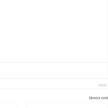
Mostra tutti