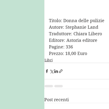
Titolo: Donna delle pulizie
Autore: Stephanie Land
Traduttore: Chiara Libero
Editore: Astoria editore
Pagine: 336
Prezzo: 18,00 Euro
Libri
Post recenti