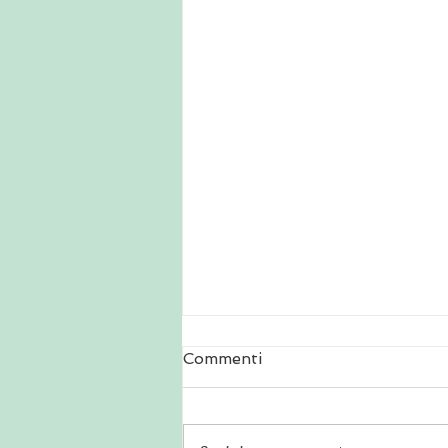
Commenti