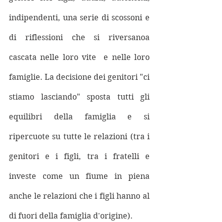
indipendenti, una serie di scossoni e 
di riflessioni che si riversanoa 
cascata nelle loro vite  e nelle loro 
famiglie. La decisione dei genitori "ci 
stiamo lasciando" sposta tutti gli 
equilibri della famiglia e si 
ripercuote su tutte le relazioni (tra i 
genitori e i figli, tra i fratelli e 
investe come un fiume in piena 
anche le relazioni che i figli hanno al 
di fuori della famiglia d'origine). 