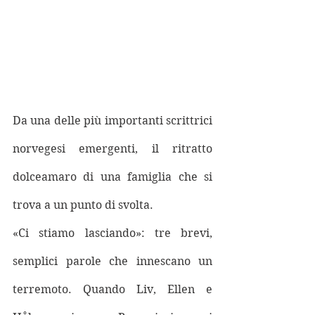
Da una delle più importanti scrittrici 
norvegesi emergenti, il ritratto 
dolceamaro di una famiglia che si 
trova a un punto di svolta.
«Ci stiamo lasciando»: tre brevi, 
semplici parole che innescano un 
terremoto. Quando Liv, Ellen e 