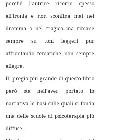
perché l'autrice ricorre spesso 
all'ironia e non sconfina mai nel 
dramma o nel tragico ma rimane 
sempre su toni leggeri pur 
affrontando tematiche non sempre 
allegre.
Il  pregio più grande di questo libro 
però sta nell'aver portato in 
narrativa le basi sulle quali si fonda 
una delle scuole di psicoterapia più 
diffuse. 