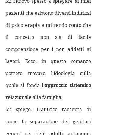
Mi ritrovo spesso a spiegare ai miei 
pazienti che esistono diversi indirizzi 
di psicoterapia e mi rendo conto che 
il concetto non sia di facile 
comprensione per i non addetti ai 
lavori. Ecco, in questo romanzo 
potrete trovare l'ideologia sulla 
quale si fonda l'
approccio sistemico 
relazionale alla famiglia. 
Mi spiego. L'autrice racconta di 
come la separazione dei genitori 
generi nei figli, adulti, autonomi, 