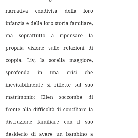
narrativa condivisa della loro 
infanzia e della loro storia familiare, 
ma soprattutto a ripensare la 
propria visione sulle relazioni di 
coppia. Liv, la sorella maggiore, 
sprofonda in una crisi che 
inevitabilmente si riflette sul suo 
matrimonio; Ellen soccombe di 
fronte alla difficoltà di conciliare la 
distruzione familiare con il suo 
desiderio di avere un bambino a 