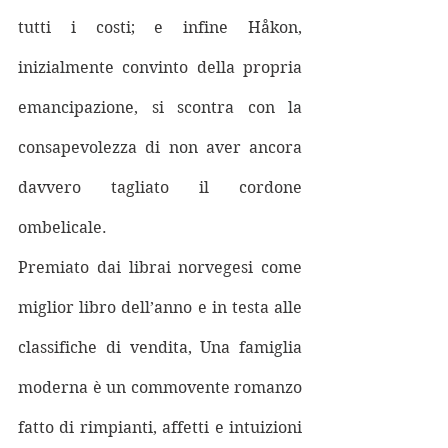
tutti i costi; e infine Håkon, 
inizialmente convinto della propria 
emancipazione, si scontra con la 
consapevolezza di non aver ancora 
davvero tagliato il cordone 
ombelicale.
Premiato dai librai norvegesi come 
miglior libro dell’anno e in testa alle 
classifiche di vendita, Una famiglia 
moderna è un commovente romanzo 
fatto di rimpianti, affetti e intuizioni 