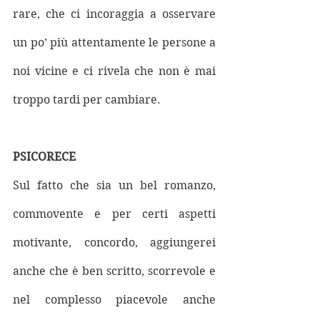
rare, che ci incoraggia a osservare 
un po’ più attentamente le persone a 
noi vicine e ci rivela che non è mai 
troppo tardi per cambiare.
PSICORECE
Sul fatto che sia un bel romanzo, 
commovente e per certi aspetti 
motivante, concordo, aggiungerei 
anche che è ben scritto, scorrevole e 
nel complesso piacevole anche 