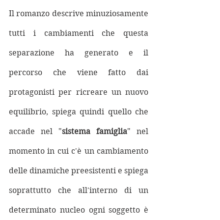
Il romanzo descrive minuziosamente 
tutti i cambiamenti che questa 
separazione ha generato e il 
percorso che viene fatto dai 
protagonisti per ricreare un nuovo 
equilibrio, spiega quindi quello che 
accade nel "
sistema famiglia
" nel 
momento in cui c'è un cambiamento 
delle dinamiche preesistenti e spiega 
soprattutto che all'interno di un 
determinato nucleo ogni soggetto è 