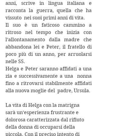
anni, scrive in lingua italiana e 
racconta la guerra, quella che ha 
vissuto  nei suoi primi anni di vita. 
Il suo è un faticoso cammino a 
ritroso nel tempo che inizia con  
l’allontanamento dalla madre che 
abbandona lei e Peter, il fratello di  
poco più di un anno, per arruolarsi 
nelle SS. 
Helga e Peter saranno affidati a una 
zia e successivamente a una  nonna 
fino a ritrovarsi stabilmente affidati 
alla nuova moglie del  padre, Ursula.
La vita di Helga con la matrigna 
sarà un’esperienza frustrante e  
dolorosa caratterizzata dal rifiuto 
della donna di occuparsi della  
piccola. Con il preciso intento di 