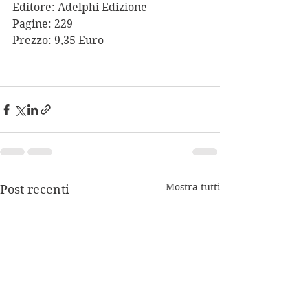
Editore: Adelphi Edizione
Pagine: 229
Prezzo: 9,35 Euro
Mostra tutti
Post recenti