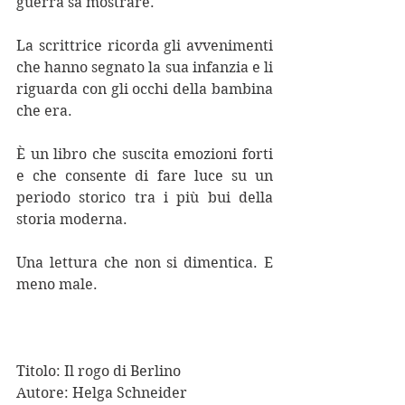
guerra sa mostrare. 
La scrittrice ricorda gli avvenimenti 
che hanno segnato la sua infanzia e li 
riguarda con gli occhi della bambina 
che era. 
È un libro che suscita emozioni forti 
e che consente di fare luce su un 
periodo storico tra i più bui della 
storia moderna. 
Una lettura che non si dimentica. E 
meno male. 
Titolo: Il rogo di Berlino
Autore: Helga Schneider