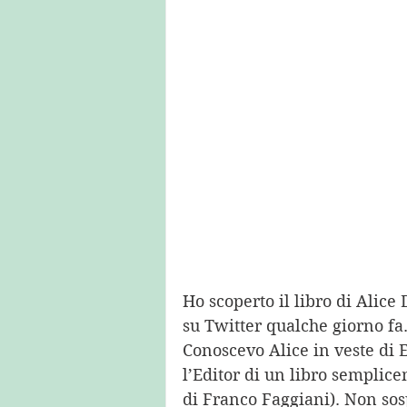
Ho scoperto il libro di Alice
su Twitter qualche giorno fa.
Conoscevo Alice in veste di Ed
l’Editor di un libro sempli
di Franco Faggiani). Non sosp