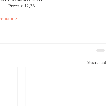
Prezzo: 12,38
censione
Mostra tutti