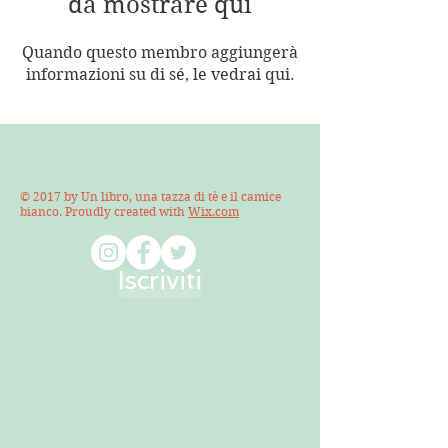
da mostrare qui
Quando questo membro aggiungerà
informazioni su di sé, le vedrai qui.
© 2017 by Un libro, una tazza di tè e il camice
bianco. Proudly created with
Wix.com
Iscriviti