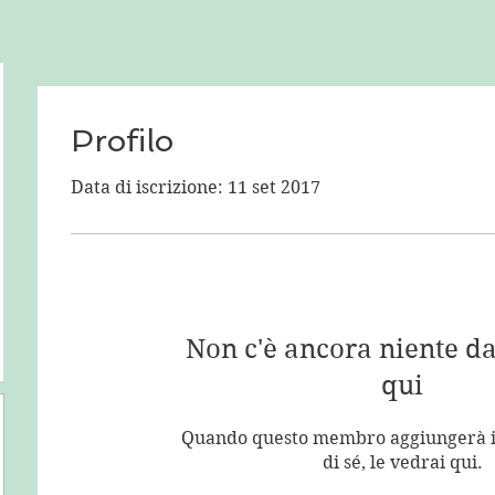
Profilo
Data di iscrizione: 11 set 2017
Non c'è ancora niente d
qui
Quando questo membro aggiungerà i
di sé, le vedrai qui.