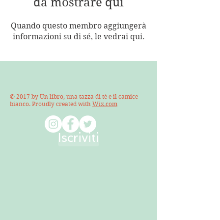
da mostrare qui
Quando questo membro aggiungerà
informazioni su di sé, le vedrai qui.
© 2017 by Un libro, una tazza di tè e il camice
bianco. Proudly created with
Wix.com
Iscriviti