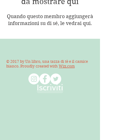
da mostrare qui
Quando questo membro aggiungerà
informazioni su di sé, le vedrai qui.
© 2017 by Un libro, una tazza di tè e il camice
bianco. Proudly created with
Wix.com
Iscriviti