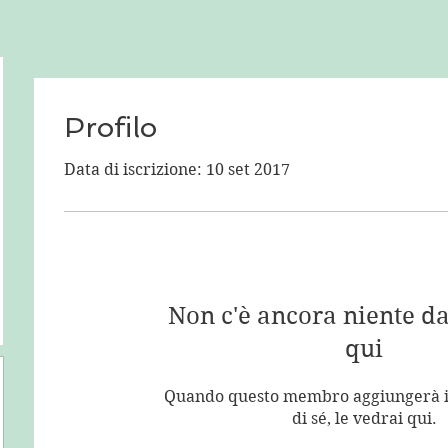
Profilo
Data di iscrizione: 10 set 2017
Non c'è ancora niente d
qui
Quando questo membro aggiungerà i
di sé, le vedrai qui.