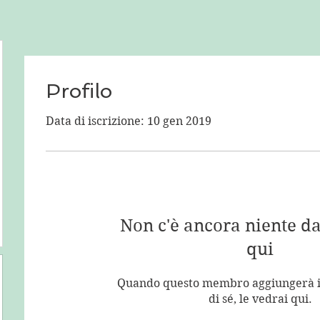
Profilo
Data di iscrizione: 10 gen 2019
Non c'è ancora niente d
qui
Quando questo membro aggiungerà i
di sé, le vedrai qui.